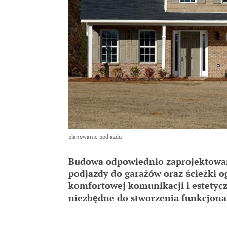
planowanie podjazdu
Budowa odpowiednio zaprojektowany
podjazdy do garażów oraz ścieżki o
komfortowej komunikacji i estetycz
niezbędne do stworzenia funkcjona