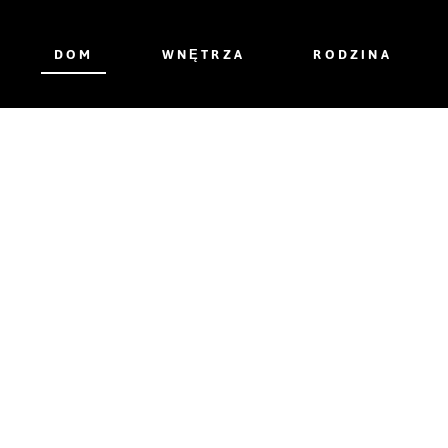
DOM
WNĘTRZA
RODZINA