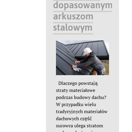
dopasowanym
arkuszom
stalowym
Dlaczego powstają
straty materiałowe
podczas budowy dachu?
W przypadku wielu
tradycyjnych materiałów
dachowych część
surowca ulega stratom