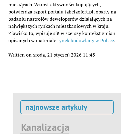
miesiącach. Wzrost aktywności kupujących,
potwierdza raport portalu tabelaofert.pl, oparty na
badaniu nastrojów deweloperów działających na
największych rynkach mieszkaniowych w kraju.
Zjawisko to, wpisuje się w szerszy kontekst zmian
opisanych w materiale
rynek budowlany w Polsce
.
Written on środa, 21 styczeń 2026 11:43
najnowsze artykuły
Kanalizacja