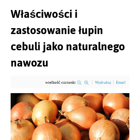
Właściwości i
zastosowanie łupin
cebuli jako naturalnego
nawozu
wielkość czcionki
Wydrukuj
Email