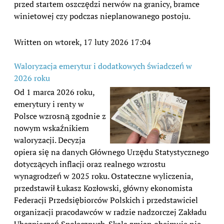
przed startem oszczędzi nerwów na granicy, bramce
winietowej czy podczas nieplanowanego postoju.
Written on wtorek, 17 luty 2026 17:04
Waloryzacja emerytur i dodatkowych świadczeń w
2026 roku
Od 1 marca 2026 roku,
emerytury i renty w
Polsce wzrosną zgodnie z
nowym wskaźnikiem
waloryzacji. Decyzja
opiera się na danych Głównego Urzędu Statystycznego
dotyczących inflacji oraz realnego wzrostu
wynagrodzeń w 2025 roku. Ostateczne wyliczenia,
przedstawił Łukasz Kozłowski, główny ekonomista
Federacji Przedsiębiorców Polskich i przedstawiciel
organizacji pracodawców w radzie nadzorczej Zakładu