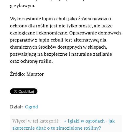
grzybowym.
Wykorzystanie łupin cebuli jako źródła nawozu i
ochrony dla roślin jest nie tylko proste, ale także
ekologiczne i ekonomiczne. Opracowanie domowych
preparatów z łupin cebuli jest alternatywą dla
chemicznych środków dostępnych w sklepach,
pozwalającą na bezpieczne i naturalne zasilanie
oraz ochronę roślin.
Źródło: Murator
Dział:
Ogród
Więcej w tej kategorii:
« Iglaki w ogrodach - jak
skutecznie dbać o te zimozielone rośliny?