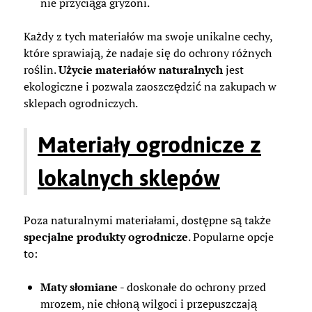
nie przyciąga gryzoni.
Każdy z tych materiałów ma swoje unikalne cechy,
które sprawiają, że nadaje się do ochrony różnych
roślin.
Użycie materiałów naturalnych
jest
ekologiczne i pozwala zaoszczędzić na zakupach w
sklepach ogrodniczych.
Materiały ogrodnicze z
lokalnych sklepów
Poza naturalnymi materiałami, dostępne są także
specjalne produkty ogrodnicze
. Popularne opcje
to:
Maty słomiane
- doskonałe do ochrony przed
mrozem, nie chłoną wilgoci i przepuszczają