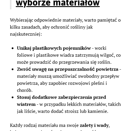
wyborze materiałów
Wybierając odpowiednie materiały, warto pamiętać o
kilku zasadach, aby ochronić rośliny jak
najskuteczniej:
Unikaj plastikowych pojemników
- worki
foliowe i plastikowe wiadra zatrzymują wilgoć, co
może prowadzić do przegrzewania się roślin.
Zwróć uwagę na przepuszczalność powietrza
-
materiały muszą umożliwiać swobodny przepływ
powietrza, aby zapobiec rozwojowi pleśni i
chorób.
Stosuj dodatkowe zabezpieczenia przed
wiatrem
- w przypadku lekkich materiałów, takich
jak liście, warto dodać stroisz lub kamienie.
Każdy rodzaj materiału ma swoje
zalety i wady
,