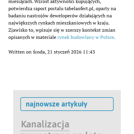
miesiącach. Wzrost aktywności kupujących,
potwierdza raport portalu tabelaofert.pl, oparty na
badaniu nastrojów deweloperów działających na
największych rynkach mieszkaniowych w kraju.
Zjawisko to, wpisuje się w szerszy kontekst zmian
opisanych w materiale
rynek budowlany w Polsce
.
Written on środa, 21 styczeń 2026 11:43
najnowsze artykuły
Kanalizacja