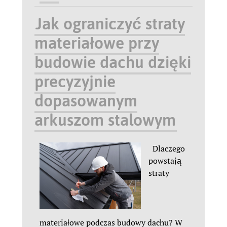
Jak ograniczyć straty
materiałowe przy
budowie dachu dzięki
precyzyjnie
dopasowanym
arkuszom stalowym
Dlaczego
powstają
straty
materiałowe podczas budowy dachu? W