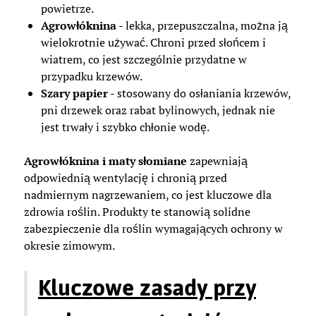
powietrze.
Agrowłóknina
- lekka, przepuszczalna, można ją
wielokrotnie używać. Chroni przed słońcem i
wiatrem, co jest szczególnie przydatne w
przypadku krzewów.
Szary papier
- stosowany do osłaniania krzewów,
pni drzewek oraz rabat bylinowych, jednak nie
jest trwały i szybko chłonie wodę.
Agrowłóknina i maty słomiane
zapewniają
odpowiednią wentylację i chronią przed
nadmiernym nagrzewaniem, co jest kluczowe dla
zdrowia roślin. Produkty te stanowią solidne
zabezpieczenie dla roślin wymagających ochrony w
okresie zimowym.
Kluczowe zasady przy