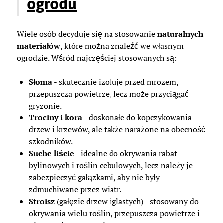
ogrodu
Wiele osób decyduje się na stosowanie
naturalnych
materiałów
, które można znaleźć we własnym
ogrodzie. Wśród najczęściej stosowanych są:
Słoma
- skutecznie izoluje przed mrozem,
przepuszcza powietrze, lecz może przyciągać
gryzonie.
Trociny i kora
- doskonałe do kopczykowania
drzew i krzewów, ale także narażone na obecność
szkodników.
Suche liście
- idealne do okrywania rabat
bylinowych i roślin cebulowych, lecz należy je
zabezpieczyć gałązkami, aby nie były
zdmuchiwane przez wiatr.
Stroisz
(gałęzie drzew iglastych) - stosowany do
okrywania wielu roślin, przepuszcza powietrze i