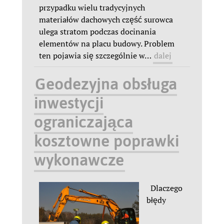
przypadku wielu tradycyjnych
materiałów dachowych część surowca
ulega stratom podczas docinania
elementów na placu budowy. Problem
ten pojawia się szczególnie w
…
dalej
Geodezyjna obsługa
inwestycji
ograniczająca
kosztowne poprawki
wykonawcze
Dlaczego
błędy