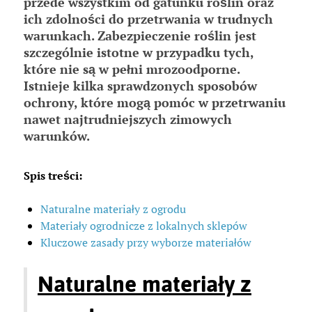
przede wszystkim od gatunku roślin oraz
ich zdolności do przetrwania w trudnych
warunkach. Zabezpieczenie roślin jest
szczególnie istotne w przypadku tych,
które nie są w pełni mrozoodporne.
Istnieje kilka sprawdzonych sposobów
ochrony, które mogą pomóc w przetrwaniu
nawet najtrudniejszych zimowych
warunków.
Spis treści:
Naturalne materiały z ogrodu
Materiały ogrodnicze z lokalnych sklepów
Kluczowe zasady przy wyborze materiałów
Naturalne materiały z