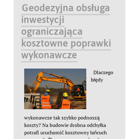
Geodezyjna obsługa
inwestycji
ograniczająca
kosztowne poprawki
wykonawcze
Dlaczego
błędy
wykonawcze tak szybko podnoszą
koszty? Na budowie drobna odchyłka
potrafi uruchomić kosztowny łańcuch