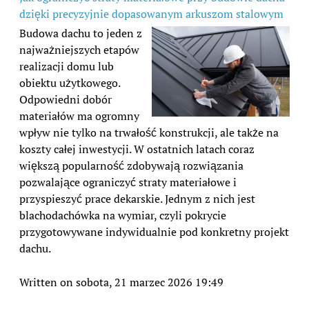
dzięki precyzyjnie dopasowanym arkuszom stalowym
Budowa dachu to jeden z
najważniejszych etapów
realizacji domu lub
obiektu użytkowego.
Odpowiedni dobór
materiałów ma ogromny
wpływ nie tylko na trwałość konstrukcji, ale także na
koszty całej inwestycji. W ostatnich latach coraz
większą popularność zdobywają rozwiązania
pozwalające ograniczyć straty materiałowe i
przyspieszyć prace dekarskie. Jednym z nich jest
blachodachówka na wymiar, czyli pokrycie
przygotowywane indywidualnie pod konkretny projekt
dachu.
Written on sobota, 21 marzec 2026 19:49