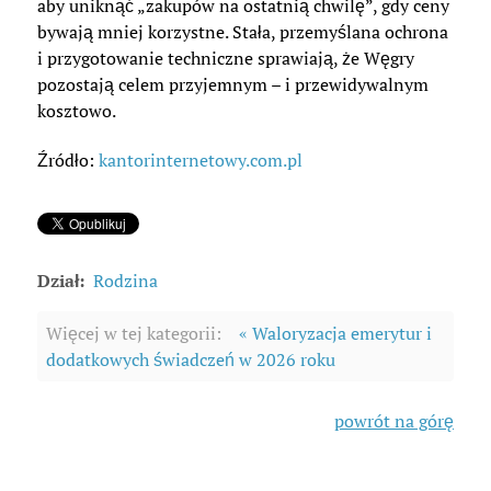
aby uniknąć „zakupów na ostatnią chwilę”, gdy ceny
bywają mniej korzystne. Stała, przemyślana ochrona
i przygotowanie techniczne sprawiają, że Węgry
pozostają celem przyjemnym – i przewidywalnym
kosztowo.
Źródło:
kantorinternetowy.com.pl
Dział:
Rodzina
Więcej w tej kategorii:
« Waloryzacja emerytur i
dodatkowych świadczeń w 2026 roku
powrót na górę