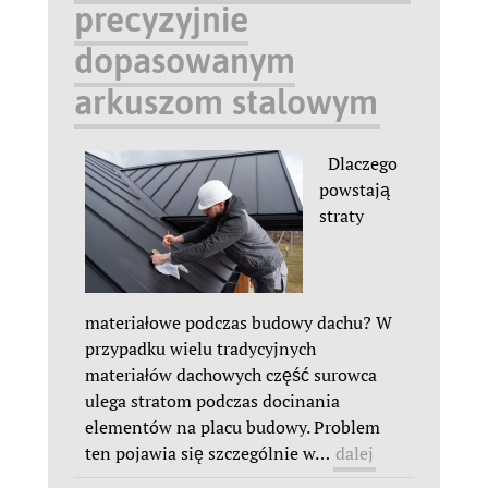
precyzyjnie
dopasowanym
arkuszom stalowym
Dlaczego
powstają
straty
materiałowe podczas budowy dachu? W
przypadku wielu tradycyjnych
materiałów dachowych część surowca
ulega stratom podczas docinania
elementów na placu budowy. Problem
ten pojawia się szczególnie w
…
dalej