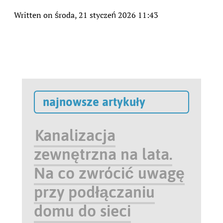
Written on środa, 21 styczeń 2026 11:43
najnowsze artykuły
Kanalizacja
zewnętrzna na lata.
Na co zwrócić uwagę
przy podłączaniu
domu do sieci