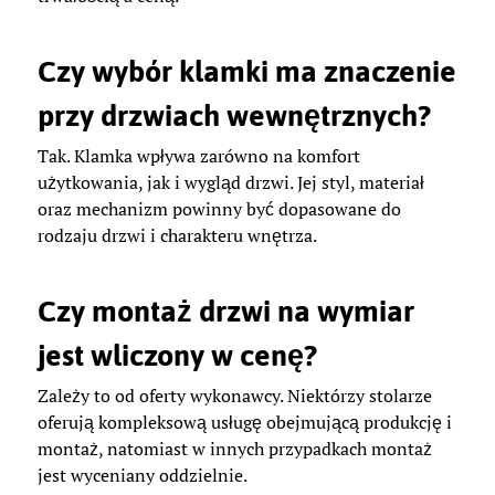
Czy wybór klamki ma znaczenie
przy drzwiach wewnętrznych?
Tak. Klamka wpływa zarówno na komfort
użytkowania, jak i wygląd drzwi. Jej styl, materiał
oraz mechanizm powinny być dopasowane do
rodzaju drzwi i charakteru wnętrza.
Czy montaż drzwi na wymiar
jest wliczony w cenę?
Zależy to od oferty wykonawcy. Niektórzy stolarze
oferują kompleksową usługę obejmującą produkcję i
montaż, natomiast w innych przypadkach montaż
jest wyceniany oddzielnie.