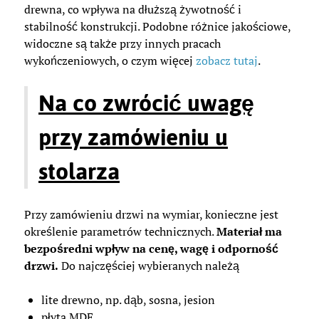
drewna, co wpływa na dłuższą żywotność i
stabilność konstrukcji. Podobne różnice jakościowe,
widoczne są także przy innych pracach
wykończeniowych, o czym więcej
zobacz tutaj
.
Na co zwrócić uwagę
przy zamówieniu u
stolarza
Przy zamówieniu drzwi na wymiar, konieczne jest
określenie parametrów technicznych.
Materiał ma
bezpośredni wpływ na cenę, wagę i odporność
drzwi.
Do najczęściej wybieranych należą
lite drewno, np. dąb, sosna, jesion
płyta MDF