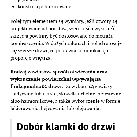
konstrukcje fornirowane
Kolejnym elementem są wymiary. Jeśli otwory są
projektowane od podstaw, szerokość i wysokość
skrzydła powinny być dostosowane do metrażu
pomieszczenia. W dużych salonach i holach stosuje
się szersze drzwi, co poprawia komunikację i
proporcje wnętrza.
Rodzaj zawiasów, sposób otwierania oraz
wykończenie powierzchni wpływają na
funkcjonalność drzwi.
Do wyboru są zawiasy
tradycyjne lub ukryte, skrzydła uchylne, przesuwne
albo harmonijkowe, a także wykończenie w formie
lakierowania, bejcowania lub olejowania.
Dobór klamki do drzwi