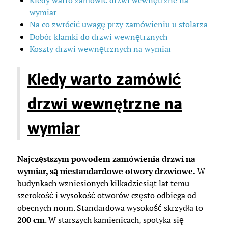
Kiedy warto zamówić drzwi wewnętrzne na
wymiar
Na co zwrócić uwagę przy zamówieniu u stolarza
Dobór klamki do drzwi wewnętrznych
Koszty drzwi wewnętrznych na wymiar
Kiedy warto zamówić
drzwi wewnętrzne na
wymiar
Najczęstszym powodem zamówienia drzwi na
wymiar, są niestandardowe otwory drzwiowe.
W
budynkach wzniesionych kilkadziesiąt lat temu
szerokość i wysokość otworów często odbiega od
obecnych norm. Standardowa wysokość skrzydła to
200 cm
. W starszych kamienicach, spotyka się