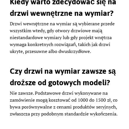
Kiedy warto zdecydować się na
drzwi wewnętrzne na wymiar?
Drzwi wewnętrzne na wymiar są wybierane przede
wszystkim wtedy, gdy otwory drzwiowe mają
niestandardowe wymiary lub gdy projekt wnętrza
wymaga konkretnych rozwiązań, takich jak drzwi
ukryte, przesuwne albo dwuskrzydłowe.
Czy drzwi na wymiar zawsze są
droższe od gotowych modeli?
Nie zawsze. Podstawowe drzwi wykonywane na
zamówienie mogą kosztować od 1000 do 1500 zł, co
bywa porównywalne z cenami produktów seryjnych,
zwłaszcza przy podobnym standardzie wykończenia.