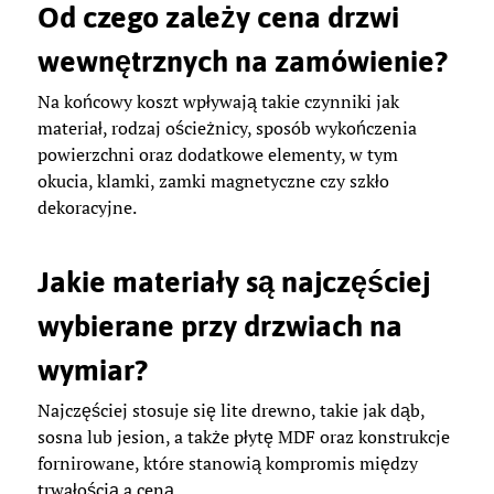
Od czego zależy cena drzwi
wewnętrznych na zamówienie?
Na końcowy koszt wpływają takie czynniki jak
materiał, rodzaj ościeżnicy, sposób wykończenia
powierzchni oraz dodatkowe elementy, w tym
okucia, klamki, zamki magnetyczne czy szkło
dekoracyjne.
Jakie materiały są najczęściej
wybierane przy drzwiach na
wymiar?
Najczęściej stosuje się lite drewno, takie jak dąb,
sosna lub jesion, a także płytę MDF oraz konstrukcje
fornirowane, które stanowią kompromis między
trwałością a ceną.