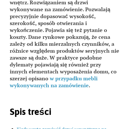
wnętrz. Rozwiązaniem są drzwi
wykonywane na zamówienie. Pozwalają
precyzyjnie dopasować wysokość,
szerokość, sposób otwierania i
wykończenie. Pojawia się też pytanie o
koszty. Dane rynkowe pokazują, że cena
zależy od kilku mierzalnych czynników, a
różnice względem produktów seryjnych nie
zawsze są duże. W praktyce podobne
dylematy pojawiają się również przy
innych elementach wyposażenia domu, co
szerzej opisano
w przypadku mebli
wykonywanych na zamówienie
.
Spis treści