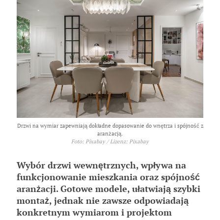
Drzwi na wymiar zapewniają dokładne dopasowanie do wnętrza i spójność z
aranżacją.
Foto: Pixabay / Lizenz: Pixabay
Wybór drzwi wewnętrznych, wpływa na
funkcjonowanie mieszkania oraz spójność
aranżacji. Gotowe modele, ułatwiają szybki
montaż, jednak nie zawsze odpowiadają
konkretnym wymiarom i projektom