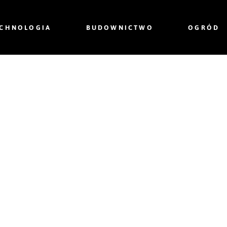
ECHNOLOGIA
BUDOWNICTWO
OGRÓD