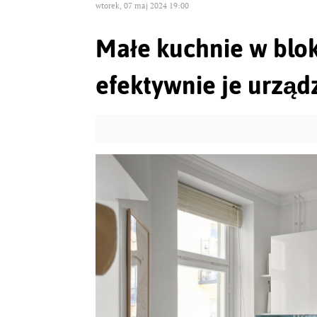
wtorek, 07 maj 2024 19:00
Małe kuchnie w blok
efektywnie je urząd