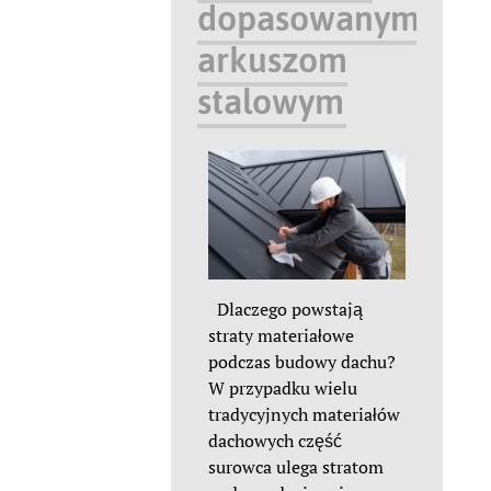
dopasowanym
arkuszom
stalowym
Dlaczego powstają
straty materiałowe
podczas budowy dachu?
W przypadku wielu
tradycyjnych materiałów
dachowych część
surowca ulega stratom