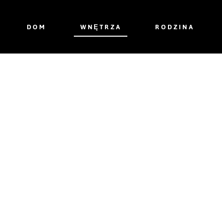
DOM
WNĘTRZA
RODZINA