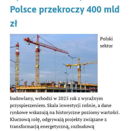
Polsce przekroczy 400 mld
zł
Polski
sektor
budowlany, wchodzi w 2025 rok z wyraźnym
przyspieszeniem. Skala inwestycji rośnie, a dane
rynkowe wskazują na historyczne poziomy wartości.
Kluczową rolę, odgrywają projekty związane z
transformacją energetyczną, rozbudową