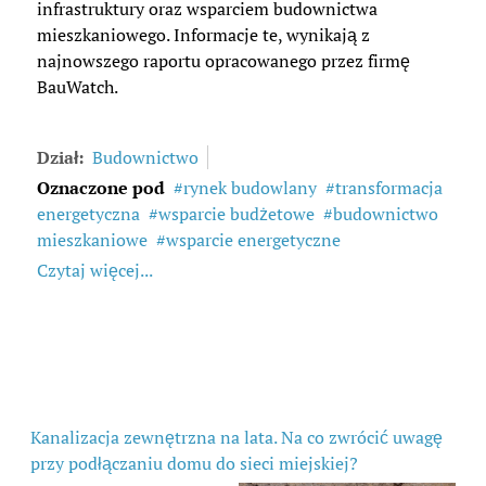
infrastruktury oraz wsparciem budownictwa
mieszkaniowego. Informacje te, wynikają z
najnowszego raportu opracowanego przez firmę
BauWatch.
Dział:
Budownictwo
Oznaczone pod
rynek budowlany
transformacja
energetyczna
wsparcie budżetowe
budownictwo
mieszkaniowe
wsparcie energetyczne
Czytaj więcej...
Kanalizacja zewnętrzna na lata. Na co zwrócić uwagę
przy podłączaniu domu do sieci miejskiej?