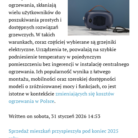
ogrzewania, skłaniają
wielu użytkowników do
poszukiwania prostych i
dostępnych rozwiązań
grzewczych. W takich
warunkach, coraz częściej wybierane są grzejniki
elektryczne. Urządzenia te, pozwalają na szybkie
podniesienie temperatury w pojedynczym
pomieszczeniu bez ingerencji w instalację centralnego
ogrzewania. Ich popularność wynika z łatwego
montażu, mobilności oraz szerokiej dostępności
modeli o zróżnicowanej mocy i funkcjach, co jest
istotne w kontekście
zmieniających się kosztów
ogrzewania w Polsce
.
Written on sobota, 31 styczeń 2026 14:53
Sprzedaż mieszkań przyspieszyła pod koniec 2025