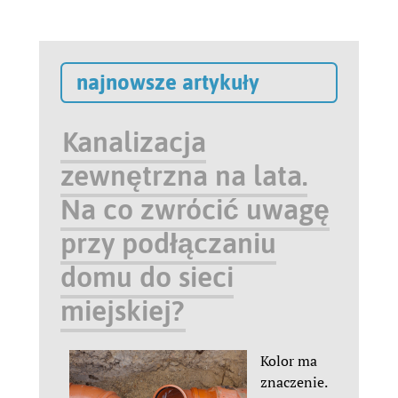
najnowsze artykuły
Kanalizacja
zewnętrzna na lata.
Na co zwrócić uwagę
przy podłączaniu
domu do sieci
miejskiej?
Kolor ma
znaczenie.