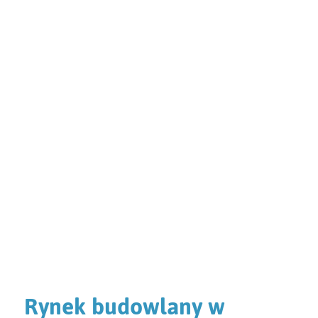
Rynek budowlany w