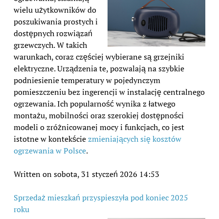
wielu użytkowników do
poszukiwania prostych i
dostępnych rozwiązań
grzewczych. W takich
warunkach, coraz częściej wybierane są grzejniki
elektryczne. Urządzenia te, pozwalają na szybkie
podniesienie temperatury w pojedynczym
pomieszczeniu bez ingerencji w instalację centralnego
ogrzewania. Ich popularność wynika z łatwego
montażu, mobilności oraz szerokiej dostępności
modeli o zróżnicowanej mocy i funkcjach, co jest
istotne w kontekście
zmieniających się kosztów
ogrzewania w Polsce
.
Written on sobota, 31 styczeń 2026 14:53
Sprzedaż mieszkań przyspieszyła pod koniec 2025
roku