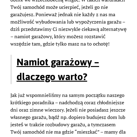
Twój samochód może ucierpieć, jeżeli go nie
garażujesz. Ponieważ jednak nie każdy z nas ma
możliwość wybudowania lub wypożyczenia garażu –
dziś przedstawimy Ci niezwykle ciekawą alternatywę
– namiot garażowy, który możesz rozstawić
wszędzie tam, gdzie tylko masz na to ochotę!
Namiot garażowy –
dlaczego warto?
Jak już wspomnieliśmy na samym początku naszego
krótkiego poradnika – nadchodzą coraz chłodniejsze
dni oraz zimne wieczory. Jeżeli nie posiadasz jeszcze
własnego garażu, bądź np. dopiero budujesz dom lub
jesteś w trakcie rozbudowy garażu, a tymczasem
Twój samochód nie ma gdzie “mieszkać” – mamy dla