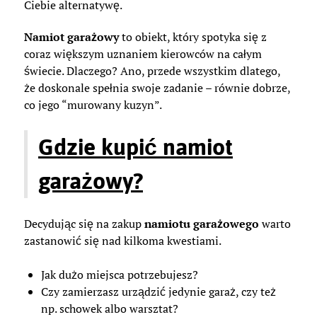
Ciebie alternatywę.
Namiot garażowy
to obiekt, który spotyka się z
coraz większym uznaniem kierowców na całym
świecie. Dlaczego? Ano, przede wszystkim dlatego,
że doskonale spełnia swoje zadanie – równie dobrze,
co jego “murowany kuzyn”.
Gdzie kupić namiot
garażowy?
Decydując się na zakup
namiotu garażowego
warto
zastanowić się nad kilkoma kwestiami.
Jak dużo miejsca potrzebujesz?
Czy zamierzasz urządzić jedynie garaż, czy też
np. schowek albo warsztat?