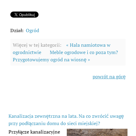
Dział:
Ogród
Więcej w tej kategorii:
« Hala namiotowa w
ogrodnictwie
Meble ogrodowe i co poza tym?
Przygotowujemy ogród na wiosnę »
powrót na górę
Kanalizacja zewnętrzna na lata. Na co zwrócić uwagę
przy podłączaniu domu do sieci miejskiej?
Przyłącze kanalizacyjne