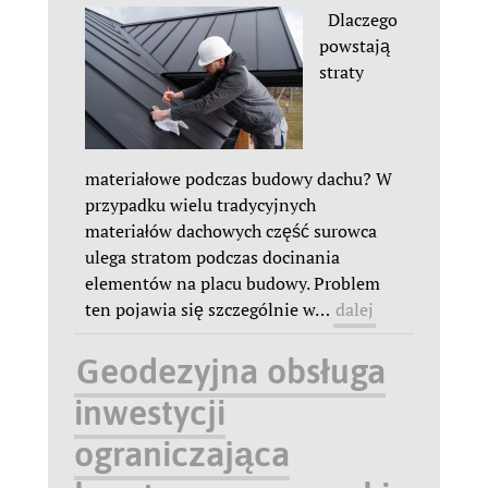
Dlaczego
powstają
straty
materiałowe podczas budowy dachu? W
przypadku wielu tradycyjnych
materiałów dachowych część surowca
ulega stratom podczas docinania
elementów na placu budowy. Problem
ten pojawia się szczególnie w
…
dalej
Geodezyjna obsługa
inwestycji
ograniczająca