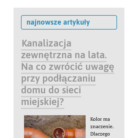
najnowsze artykuły
Kanalizacja
zewnętrzna na lata.
Na co zwrócić uwagę
przy podłączaniu
domu do sieci
miejskiej?
Kolor ma
znaczenie.
Dlaczego