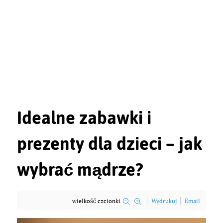
Idealne zabawki i
prezenty dla dzieci – jak
wybrać mądrze?
wielkość czcionki
Wydrukuj
Email