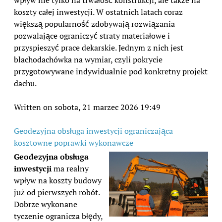
koszty całej inwestycji. W ostatnich latach coraz
większą popularność zdobywają rozwiązania
pozwalające ograniczyć straty materiałowe i
przyspieszyć prace dekarskie. Jednym z nich jest
blachodachówka na wymiar, czyli pokrycie
przygotowywane indywidualnie pod konkretny projekt
dachu.
Written on sobota, 21 marzec 2026 19:49
Geodezyjna obsługa inwestycji ograniczająca
kosztowne poprawki wykonawcze
Geodezyjna obsługa
inwestycji
ma realny
wpływ na koszty budowy
już od pierwszych robót.
Dobrze wykonane
tyczenie ogranicza błędy,