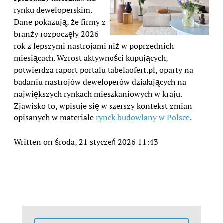
rynku deweloperskim.
Dane pokazują, że firmy z
branży rozpoczęły 2026
rok z lepszymi nastrojami niż w poprzednich
miesiącach. Wzrost aktywności kupujących,
potwierdza raport portalu tabelaofert.pl, oparty na
badaniu nastrojów deweloperów działających na
największych rynkach mieszkaniowych w kraju.
Zjawisko to, wpisuje się w szerszy kontekst zmian
opisanych w materiale
rynek budowlany w Polsce
.
Written on środa, 21 styczeń 2026 11:43