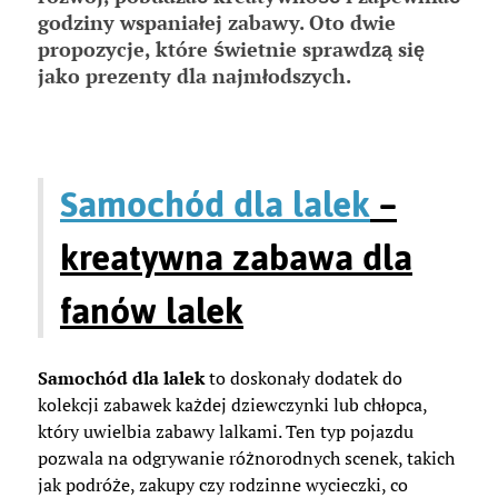
godziny wspaniałej zabawy. Oto dwie
propozycje, które świetnie sprawdzą się
jako prezenty dla najmłodszych.
Samochód dla lalek
–
kreatywna zabawa dla
fanów lalek
Samochód dla lalek
to doskonały dodatek do
kolekcji zabawek każdej dziewczynki lub chłopca,
który uwielbia zabawy lalkami. Ten typ pojazdu
pozwala na odgrywanie różnorodnych scenek, takich
jak podróże, zakupy czy rodzinne wycieczki, co