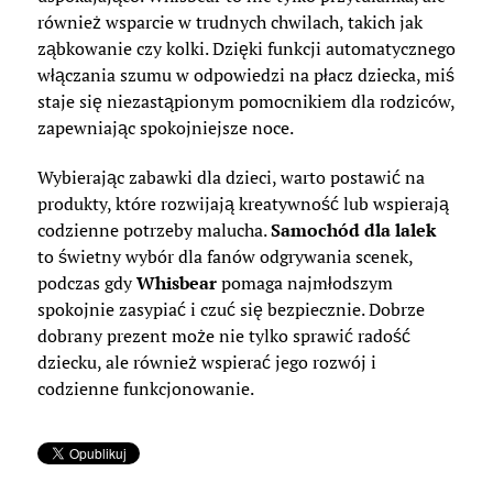
również wsparcie w trudnych chwilach, takich jak
ząbkowanie czy kolki. Dzięki funkcji automatycznego
włączania szumu w odpowiedzi na płacz dziecka, miś
staje się niezastąpionym pomocnikiem dla rodziców,
zapewniając spokojniejsze noce.
Wybierając zabawki dla dzieci, warto postawić na
produkty, które rozwijają kreatywność lub wspierają
codzienne potrzeby malucha.
Samochód dla lalek
to świetny wybór dla fanów odgrywania scenek,
podczas gdy
Whisbear
pomaga najmłodszym
spokojnie zasypiać i czuć się bezpiecznie. Dobrze
dobrany prezent może nie tylko sprawić radość
dziecku, ale również wspierać jego rozwój i
codzienne funkcjonowanie.