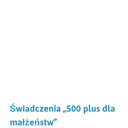
Świadczenia „500 plus dla
małżeństw”