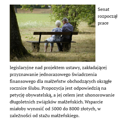
Senat
rozpoczął
prace
legislacyjne nad projektem ustawy, zakładającej
przyznawanie jednorazowego świadczenia
finansowego dla małżeństw obchodzących okrągłe
rocznice ślubu. Propozycja jest odpowiedzią na
petycję obywatelską, a jej celem jest uhonorowanie
długoletnich związków małżeńskich. Wsparcie
miałoby wynosić od 5000 do 8000 złotych, w
zależności od stażu małżeńskiego.