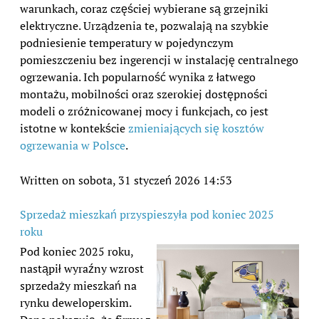
warunkach, coraz częściej wybierane są grzejniki
elektryczne. Urządzenia te, pozwalają na szybkie
podniesienie temperatury w pojedynczym
pomieszczeniu bez ingerencji w instalację centralnego
ogrzewania. Ich popularność wynika z łatwego
montażu, mobilności oraz szerokiej dostępności
modeli o zróżnicowanej mocy i funkcjach, co jest
istotne w kontekście
zmieniających się kosztów
ogrzewania w Polsce
.
Written on sobota, 31 styczeń 2026 14:53
Sprzedaż mieszkań przyspieszyła pod koniec 2025
roku
Pod koniec 2025 roku,
nastąpił wyraźny wzrost
sprzedaży mieszkań na
rynku deweloperskim.