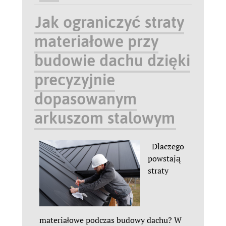
Jak ograniczyć straty
materiałowe przy
budowie dachu dzięki
precyzyjnie
dopasowanym
arkuszom stalowym
Dlaczego
powstają
straty
materiałowe podczas budowy dachu? W