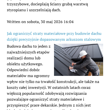
trzyszybowe, docieplają ściany grubą warstwą
styropianu i uszczelniają dach.
Written on sobota, 30 maj 2026 16:04
Jak ograniczyć straty materiałowe przy budowie dachu
dzięki precyzyjnie dopasowanym arkuszom stalowym
Budowa dachu to jeden z
najważniejszych etapów
realizacji domu lub
obiektu użytkowego.
Odpowiedni dobór
materiałów ma ogromny
wpływ nie tylko na trwałość konstrukcji, ale także na
koszty całej inwestycji. W ostatnich latach coraz
większą popularność zdobywają rozwiązania
pozwalające ograniczyć straty materiałowe i
przyspieszyć prace dekarskie. Jednym z nich jest