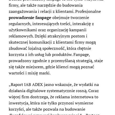
firmy, ale także narzędzie do budowania
zaangażowania i relacji z klientami. Profesjonalne
prowadzenie fanpage
obejmuje tworzenie
regularnych, interesujących treści, interakcję z
użytkownikami oraz organizację kampanii
reklamowych. Dzięki atrakcyjnym postom i
skutecznej komunikacji z klientami firmy mogą
zbudować lojalną społeczność, która chętnie
korzysta z ich usług lub produktów. Fanpage,
prowadzony zgodnie z przemyślaną strategią, staje
się także miejscem, gdzie klienci mogą poznać
wartości i misję marki.
„Raport IAB ADEX jasno wskazuje, że wydatki na
działania digitalowe systematycznie rosną. Coraz
więcej firm dostrzega, że reklama internetowa to
inwestycja, która nie tylko przynosi wymierne
korzyści, ale także pozwala na budowanie