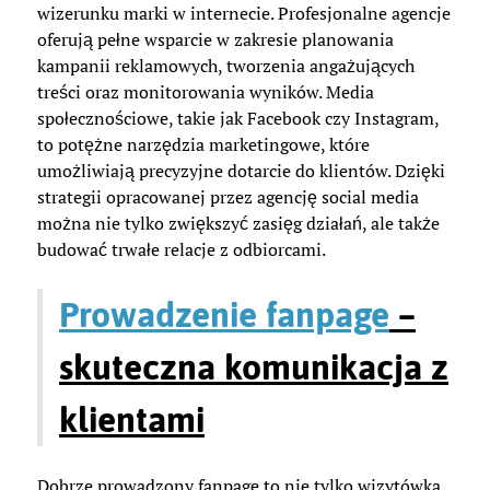
wizerunku marki w internecie. Profesjonalne agencje
oferują pełne wsparcie w zakresie planowania
kampanii reklamowych, tworzenia angażujących
treści oraz monitorowania wyników. Media
społecznościowe, takie jak Facebook czy Instagram,
to potężne narzędzia marketingowe, które
umożliwiają precyzyjne dotarcie do klientów. Dzięki
strategii opracowanej przez agencję social media
można nie tylko zwiększyć zasięg działań, ale także
budować trwałe relacje z odbiorcami.
Prowadzenie fanpage
–
skuteczna komunikacja z
klientami
Dobrze prowadzony fanpage to nie tylko wizytówka