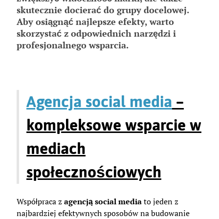
skutecznie docierać do grupy docelowej.
Aby osiągnąć najlepsze efekty, warto
skorzystać z odpowiednich narzędzi i
profesjonalnego wsparcia.
Agencja social media
–
kompleksowe wsparcie w
mediach
społecznościowych
Współpraca z
agencją social media
to jeden z
najbardziej efektywnych sposobów na budowanie