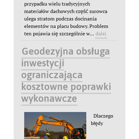
przypadku wielu tradycyjnych
materiałów dachowych część surowca
ulega stratom podczas docinania
elementów na placu budowy. Problem
ten pojawia się szczególnie w
…
dalej
Geodezyjna obsługa
inwestycji
ograniczająca
kosztowne poprawki
wykonawcze
Dlaczego
błędy