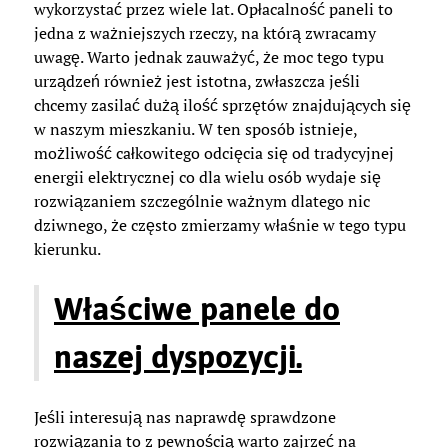
wykorzystać przez wiele lat. Opłacalność paneli to
jedna z ważniejszych rzeczy, na którą zwracamy
uwagę. Warto jednak zauważyć, że moc tego typu
urządzeń również jest istotna, zwłaszcza jeśli
chcemy zasilać dużą ilość sprzętów znajdujących się
w naszym mieszkaniu. W ten sposób istnieje,
możliwość całkowitego odcięcia się od tradycyjnej
energii elektrycznej co dla wielu osób wydaje się
rozwiązaniem szczególnie ważnym dlatego nic
dziwnego, że często zmierzamy właśnie w tego typu
kierunku.
Właściwe panele do
naszej dyspozycji.
Jeśli interesują nas naprawdę sprawdzone
rozwiązania to z pewnością warto zajrzeć na