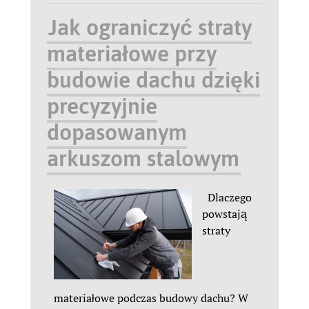
Jak ograniczyć straty
materiałowe przy
budowie dachu dzięki
precyzyjnie
dopasowanym
arkuszom stalowym
Dlaczego
powstają
straty
materiałowe podczas budowy dachu? W