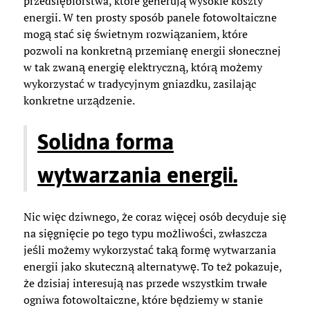
przedsiębiorstwa, które generują wysokie koszty
energii. W ten prosty sposób panele fotowoltaiczne
mogą stać się świetnym rozwiązaniem, które
pozwoli na konkretną przemianę energii słonecznej
w tak zwaną energię elektryczną, którą możemy
wykorzystać w tradycyjnym gniazdku, zasilając
konkretne urządzenie.
Solidna forma
wytwarzania energii.
Nic więc dziwnego, że coraz więcej osób decyduje się
na sięgnięcie po tego typu możliwości, zwłaszcza
jeśli możemy wykorzystać taką formę wytwarzania
energii jako skuteczną alternatywę. To też pokazuje,
że dzisiaj interesują nas przede wszystkim trwałe
ogniwa fotowoltaiczne, które będziemy w stanie