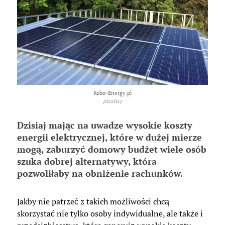
Kobo-Energy.pl
pixabay
Dzisiaj mając na uwadze wysokie koszty
energii elektrycznej, które w dużej mierze
mogą, zaburzyć domowy budżet wiele osób
szuka dobrej alternatywy, która
pozwoliłaby na obniżenie rachunków.
Jakby nie patrzeć z takich możliwości chcą
skorzystać nie tylko osoby indywidualne, ale także i