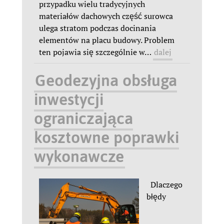
przypadku wielu tradycyjnych
materiałów dachowych część surowca
ulega stratom podczas docinania
elementów na placu budowy. Problem
ten pojawia się szczególnie w
…
dalej
Geodezyjna obsługa
inwestycji
ograniczająca
kosztowne poprawki
wykonawcze
Dlaczego
błędy