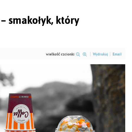
– smakołyk, który
wielkość czcionki
Wydrukuj
Email