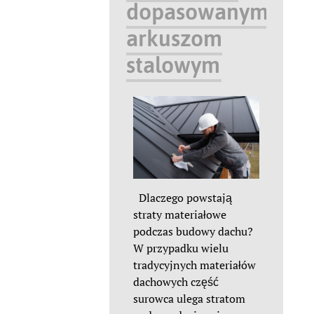
dopasowanym
arkuszom
stalowym
Dlaczego powstają
straty materiałowe
podczas budowy dachu?
W przypadku wielu
tradycyjnych materiałów
dachowych część
surowca ulega stratom