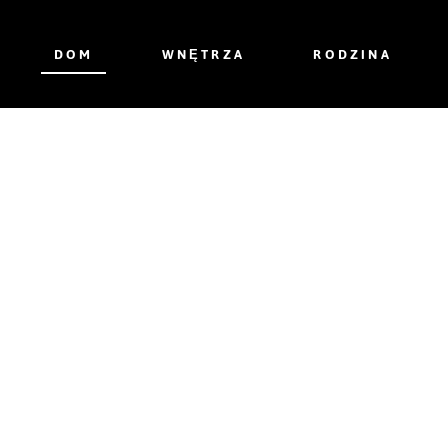
DOM
WNĘTRZA
RODZINA