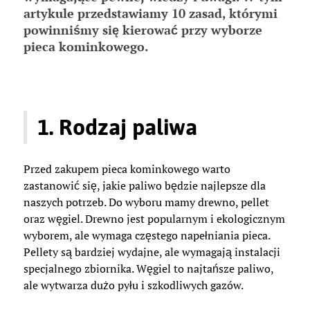
artykule przedstawiamy 10 zasad, którymi
powinniśmy się kierować przy wyborze
pieca kominkowego.
1. Rodzaj paliwa
Przed zakupem pieca kominkowego warto
zastanowić się, jakie paliwo będzie najlepsze dla
naszych potrzeb. Do wyboru mamy drewno, pellet
oraz węgiel. Drewno jest popularnym i ekologicznym
wyborem, ale wymaga częstego napełniania pieca.
Pellety są bardziej wydajne, ale wymagają instalacji
specjalnego zbiornika. Węgiel to najtańsze paliwo,
ale wytwarza dużo pyłu i szkodliwych gazów.