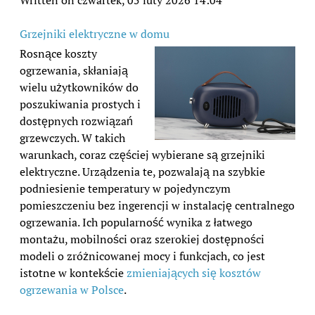
Grzejniki elektryczne w domu
Rosnące koszty
ogrzewania, skłaniają
wielu użytkowników do
poszukiwania prostych i
dostępnych rozwiązań
grzewczych. W takich
warunkach, coraz częściej wybierane są grzejniki
elektryczne. Urządzenia te, pozwalają na szybkie
podniesienie temperatury w pojedynczym
pomieszczeniu bez ingerencji w instalację centralnego
ogrzewania. Ich popularność wynika z łatwego
montażu, mobilności oraz szerokiej dostępności
modeli o zróżnicowanej mocy i funkcjach, co jest
istotne w kontekście
zmieniających się kosztów
ogrzewania w Polsce
.