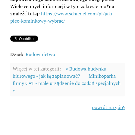
Wiele cennych informacji w tym zakresie można
znaleźć tutaj:
https://www.schiedel.com/pl/jaki-
piec-kominkowy-wybrac/
Dział:
Budownictwo
Więcej w tej kategorii:
« Budowa budynku
biurowego - jak ją zaplanować?
Minikoparka
firmy CAT - małe urządzenie do zadań specjalnych
»
powrót na górę