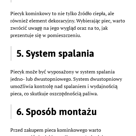
Piecyk kominkowy to nie tylko źródło ciepła, ale
również element dekoracyjny. Wybierając piec, warto
zwrócić uwagę na jego wygląd oraz na to, jak
prezentuje się w pomieszczeniu.
5. System spalania
Piecyk może być wyposażony w system spalania
jedno- lub dwustopniowego. System dwustopniowy
umożliwia kontrolę nad spalaniem i wydajnością
pieca, co skutkuje oszczędnością paliwa.
6. Sposób montażu
Przed zakupem pieca kominkowego warto