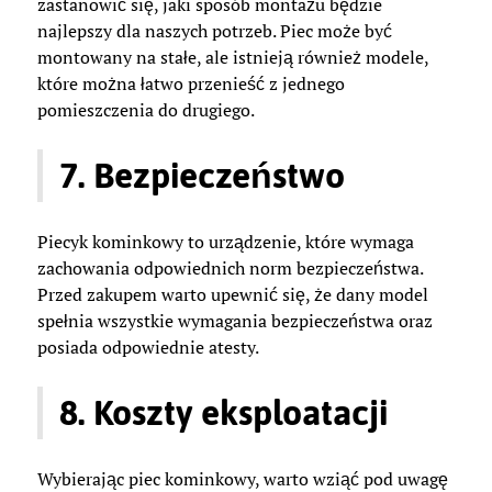
zastanowić się, jaki sposób montażu będzie
najlepszy dla naszych potrzeb. Piec może być
montowany na stałe, ale istnieją również modele,
które można łatwo przenieść z jednego
pomieszczenia do drugiego.
7. Bezpieczeństwo
Piecyk kominkowy to urządzenie, które wymaga
zachowania odpowiednich norm bezpieczeństwa.
Przed zakupem warto upewnić się, że dany model
spełnia wszystkie wymagania bezpieczeństwa oraz
posiada odpowiednie atesty.
8. Koszty eksploatacji
Wybierając piec kominkowy, warto wziąć pod uwagę