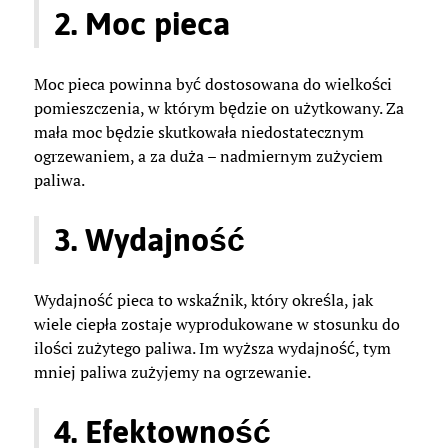
2. Moc pieca
Moc pieca powinna być dostosowana do wielkości
pomieszczenia, w którym będzie on użytkowany. Za
mała moc będzie skutkowała niedostatecznym
ogrzewaniem, a za duża – nadmiernym zużyciem
paliwa.
3. Wydajność
Wydajność pieca to wskaźnik, który określa, jak
wiele ciepła zostaje wyprodukowane w stosunku do
ilości zużytego paliwa. Im wyższa wydajność, tym
mniej paliwa zużyjemy na ogrzewanie.
4. Efektowność