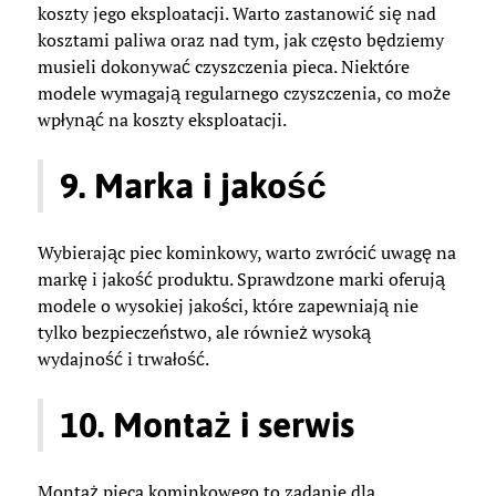
koszty jego eksploatacji. Warto zastanowić się nad
kosztami paliwa oraz nad tym, jak często będziemy
musieli dokonywać czyszczenia pieca. Niektóre
modele wymagają regularnego czyszczenia, co może
wpłynąć na koszty eksploatacji.
9. Marka i jakość
Wybierając piec kominkowy, warto zwrócić uwagę na
markę i jakość produktu. Sprawdzone marki oferują
modele o wysokiej jakości, które zapewniają nie
tylko bezpieczeństwo, ale również wysoką
wydajność i trwałość.
10. Montaż i serwis
Montaż pieca kominkowego to zadanie dla