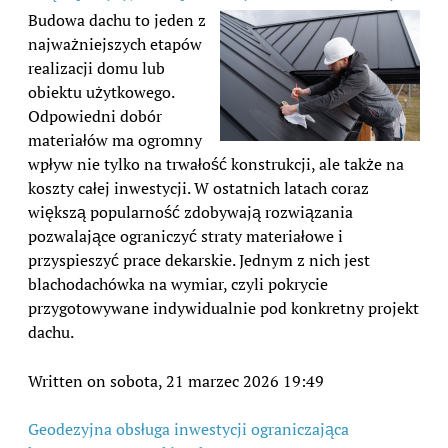
Budowa dachu to jeden z
najważniejszych etapów
realizacji domu lub
obiektu użytkowego.
Odpowiedni dobór
materiałów ma ogromny
wpływ nie tylko na trwałość konstrukcji, ale także na
koszty całej inwestycji. W ostatnich latach coraz
większą popularność zdobywają rozwiązania
pozwalające ograniczyć straty materiałowe i
przyspieszyć prace dekarskie. Jednym z nich jest
blachodachówka na wymiar, czyli pokrycie
przygotowywane indywidualnie pod konkretny projekt
dachu.
Written on sobota, 21 marzec 2026 19:49
Geodezyjna obsługa inwestycji ograniczająca