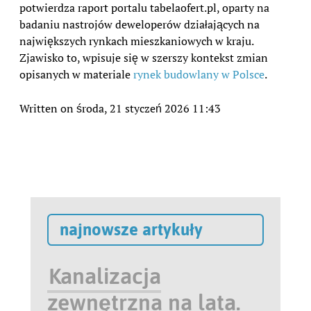
potwierdza raport portalu tabelaofert.pl, oparty na
badaniu nastrojów deweloperów działających na
największych rynkach mieszkaniowych w kraju.
Zjawisko to, wpisuje się w szerszy kontekst zmian
opisanych w materiale
rynek budowlany w Polsce
.
Written on środa, 21 styczeń 2026 11:43
najnowsze artykuły
Kanalizacja
zewnętrzna na lata.