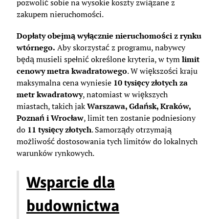
pozwolić sobie na wysokie koszty związane z
zakupem nieruchomości.
Dopłaty obejmą wyłącznie nieruchomości z rynku
wtórnego.
Aby skorzystać z programu, nabywcy
będą musieli spełnić określone kryteria, w tym
limit
cenowy metra kwadratowego
. W większości kraju
maksymalna cena wyniesie
10 tysięcy złotych za
metr kwadratowy
, natomiast w większych
miastach, takich jak
Warszawa, Gdańsk, Kraków,
Poznań i Wrocław
, limit ten zostanie podniesiony
do
11 tysięcy złotych
. Samorządy otrzymają
możliwość dostosowania tych limitów do lokalnych
warunków rynkowych.
Wsparcie dla
budownictwa