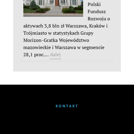
Polski
Fundusz
Rozwoju o
aktywach 3,8 bln zł Warszawa, Kraków i
Trójmiasto w statystykach Grupy
Morizon-Gratka Województwo
mazowieckie i Warszawa w segmencie
28,1 proc.
…
dalej
KONTAKT