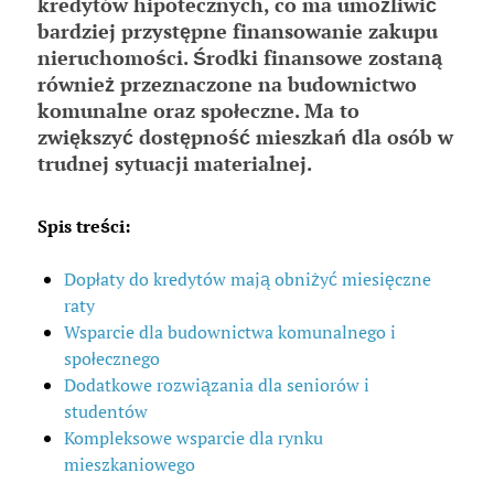
kredytów hipotecznych, co ma umożliwić
bardziej przystępne finansowanie zakupu
nieruchomości. Środki finansowe zostaną
również przeznaczone na budownictwo
komunalne oraz społeczne. Ma to
zwiększyć dostępność mieszkań dla osób w
trudnej sytuacji materialnej.
Spis treści:
Dopłaty do kredytów mają obniżyć miesięczne
raty
Wsparcie dla budownictwa komunalnego i
społecznego
Dodatkowe rozwiązania dla seniorów i
studentów
Kompleksowe wsparcie dla rynku
mieszkaniowego