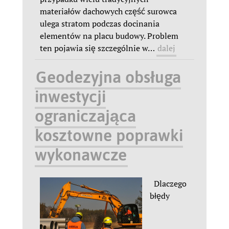
materiałów dachowych część surowca
ulega stratom podczas docinania
elementów na placu budowy. Problem
ten pojawia się szczególnie w
…
dalej
Geodezyjna obsługa
inwestycji
ograniczająca
kosztowne poprawki
wykonawcze
Dlaczego
błędy