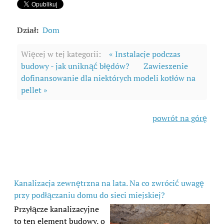
Dział:
Dom
Więcej w tej kategorii:
« Instalacje podczas
budowy - jak uniknąć błędów?
Zawieszenie
dofinansowanie dla niektórych modeli kotłów na
pellet »
powrót na górę
Kanalizacja zewnętrzna na lata. Na co zwrócić uwagę
przy podłączaniu domu do sieci miejskiej?
Przyłącze kanalizacyjne
to ten element budowy, o