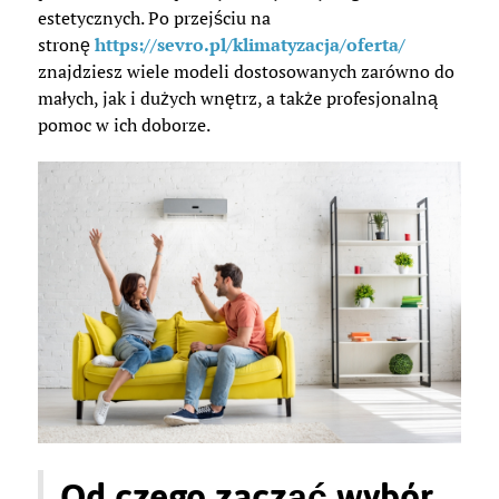
estetycznych. Po przejściu na
stronę
https://sevro.pl/klimatyzacja/oferta/
znajdziesz wiele modeli dostosowanych zarówno do
małych, jak i dużych wnętrz, a także profesjonalną
pomoc w ich doborze.
Od czego zacząć wybór