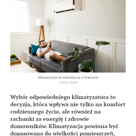
Klimatyzacja do mieszkania w Krakowie
Adobe Stock
Wybór odpowiedniego klimatyzatora to
decyzja, która wpływa nie tylko na komfort
codziennego życia, ale również na
rachunki za energię i zdrowie
domowników. Klimatyzacja powinna być
dopasowana do wielkości pomieszczeń,