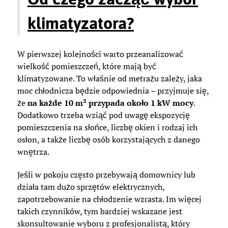
klimatyzatora?
W pierwszej kolejności warto przeanalizować
wielkość pomieszczeń, które mają być
klimatyzowane. To właśnie od metrażu zależy, jaka
moc chłodnicza będzie odpowiednia – przyjmuje się,
że
na każde 10 m² przypada około 1 kW mocy
.
Dodatkowo trzeba wziąć pod uwagę ekspozycję
pomieszczenia na słońce, liczbę okien i rodzaj ich
osłon, a także liczbę osób korzystających z danego
wnętrza.
Jeśli w pokoju często przebywają domownicy lub
działa tam dużo sprzętów elektrycznych,
zapotrzebowanie na chłodzenie wzrasta. Im więcej
takich czynników, tym bardziej wskazane jest
skonsultowanie wyboru z profesjonalistą, który