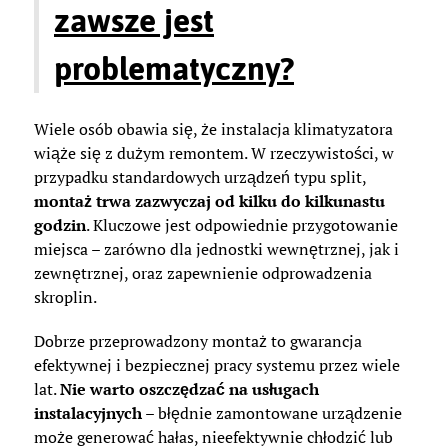
zawsze jest
problematyczny?
Wiele osób obawia się, że instalacja klimatyzatora
wiąże się z dużym remontem. W rzeczywistości, w
przypadku standardowych urządzeń typu split,
montaż trwa zazwyczaj od kilku do kilkunastu
godzin
. Kluczowe jest odpowiednie przygotowanie
miejsca – zarówno dla jednostki wewnętrznej, jak i
zewnętrznej, oraz zapewnienie odprowadzenia
skroplin.
Dobrze przeprowadzony montaż to gwarancja
efektywnej i bezpiecznej pracy systemu przez wiele
lat.
Nie warto oszczędzać na usługach
instalacyjnych
– błędnie zamontowane urządzenie
może generować hałas, nieefektywnie chłodzić lub