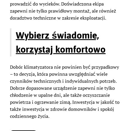
prowadzić do wycieków. Doświadczona ekipa
zapewni nie tylko prawidłowy montaż, ale również
doradztwo techniczne w zakresie eksploatacji.
Wybierz świadomie,
korzystaj komfortowo
Dobór klimatyzatora nie powinien być przypadkowy
– to decyzja, która powinna uwzględniać wiele
czynników technicznych i indywidualnych potrzeb.
Dobrze dopasowane urządzenie zapewni nie tylko
chłodzenie w upalne dni, ale także oczyszczanie
powietrza i ogrzewanie zimą. Inwestycja w jakość to
także inwestycja w zdrowie domowników i spokój
codziennego życia.