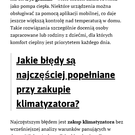
jako pompa ciepła. Niektóre urządzenia można
obsługiwać za pomocą aplikacji mobilnej, co daje
jeszcze większą kontrolę nad temperaturą w domu.
Takie rozwiązania szczególnie docenią osoby
zapracowane lub rodziny z dziećmi, dla których
komfort cieplny jest priorytetem każdego dnia.
Jakie błędy są
najczęściej popełniane
przy zakupie
klimatyzatora?
Najczęstszym błędem jest
zakup klimatyzatora
bez
wcześniejszej analizy warunków panujących w