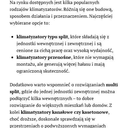
Na rynku dostępnych jest kilka popularnych
rodzajów klimatyzatorów. Różnią się one budową,
sposobem działania i przeznaczeniem. Najczęściej
wybierane opcje to:
klimatyzatory typu split
, które składają się z
jednostki wewnętrznej i zewnętrznej i są
cenione za cichą pracę oraz wysoką wydajność,
klimatyzatory przenośne
, które nie wymagają
montażu, ale generują więcej hałasu i mają
ograniczoną skuteczność.
Dodatkowo warto wspomnieć o rozwiązaniach
multi
split
, gdzie do jednej jednostki zewnętrznej można
podłączyć kilka wewnętrznych – to dobre
rozwiązanie do większych mieszkań lub domów. Z
kolei
klimatyzatory kanałowe czy kasetonowe
,
choć droższe, doskonale sprawdzają się w
przestrzeniach o podwyższonych wymaganiach