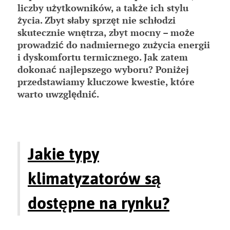
liczby użytkowników, a także ich stylu
życia. Zbyt słaby sprzęt nie schłodzi
skutecznie wnętrza, zbyt mocny – może
prowadzić do nadmiernego zużycia energii
i dyskomfortu termicznego. Jak zatem
dokonać najlepszego wyboru? Poniżej
przedstawiamy kluczowe kwestie, które
warto uwzględnić.
Jakie typy
klimatyzatorów są
dostępne na rynku?