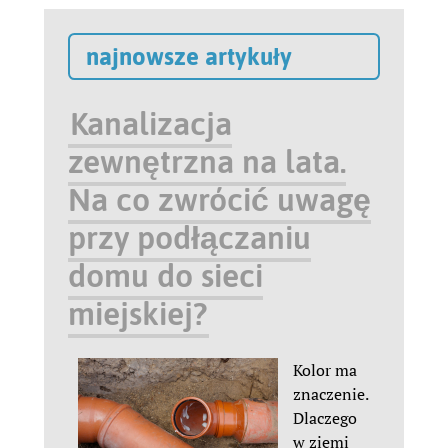
najnowsze artykuły
Kanalizacja
zewnętrzna na lata.
Na co zwrócić uwagę
przy podłączaniu
domu do sieci
miejskiej?
Kolor ma
znaczenie.
Dlaczego
w ziemi