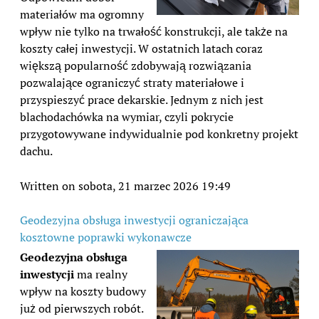
materiałów ma ogromny
wpływ nie tylko na trwałość konstrukcji, ale także na
koszty całej inwestycji. W ostatnich latach coraz
większą popularność zdobywają rozwiązania
pozwalające ograniczyć straty materiałowe i
przyspieszyć prace dekarskie. Jednym z nich jest
blachodachówka na wymiar, czyli pokrycie
przygotowywane indywidualnie pod konkretny projekt
dachu.
Written on sobota, 21 marzec 2026 19:49
Geodezyjna obsługa inwestycji ograniczająca
kosztowne poprawki wykonawcze
Geodezyjna obsługa
inwestycji
ma realny
wpływ na koszty budowy
już od pierwszych robót.