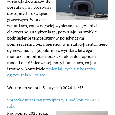
wielu użytkowników do
poszukiwania prostych i
dostępnych rozwiązań
grzewczych. W takich
warunkach, coraz częściej wybierane są grzejniki
elektryczne. Urządzenia te, pozwalają na szybkie
podniesienie temperatury w pojedynczym
pomieszczeniu bez ingerencji w instalację centralnego
ogrzewania. Ich popularność wynika z łatwego
montażu, mobilności oraz szerokiej dostępności
modeli o zróżnicowanej mocy i funkcjach, co jest
istotne w kontekście
zmieniających się kosztów
ogrzewania w Polsce
.
Written on sobota, 31 styczeń 2026 14:53
Sprzedaż mieszkań przyspieszyła pod koniec 2025
roku
Pod koniec 2025 roku,