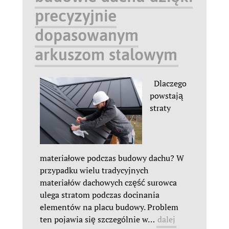
precyzyjnie
dopasowanym
arkuszom stalowym
Dlaczego
powstają
straty
materiałowe podczas budowy dachu? W
przypadku wielu tradycyjnych
materiałów dachowych część surowca
ulega stratom podczas docinania
elementów na placu budowy. Problem
ten pojawia się szczególnie w
…
dalej