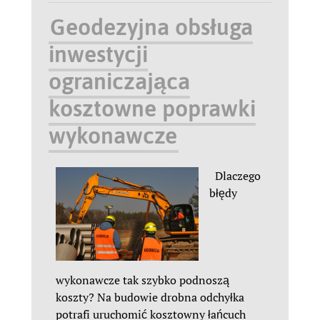
Geodezyjna obsługa
inwestycji
ograniczająca
kosztowne poprawki
wykonawcze
Dlaczego
błędy
wykonawcze tak szybko podnoszą
koszty? Na budowie drobna odchyłka
potrafi uruchomić kosztowny łańcuch