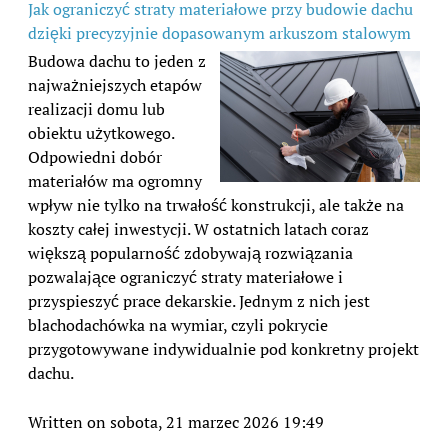
Jak ograniczyć straty materiałowe przy budowie dachu
dzięki precyzyjnie dopasowanym arkuszom stalowym
Budowa dachu to jeden z
najważniejszych etapów
realizacji domu lub
obiektu użytkowego.
Odpowiedni dobór
materiałów ma ogromny
wpływ nie tylko na trwałość konstrukcji, ale także na
koszty całej inwestycji. W ostatnich latach coraz
większą popularność zdobywają rozwiązania
pozwalające ograniczyć straty materiałowe i
przyspieszyć prace dekarskie. Jednym z nich jest
blachodachówka na wymiar, czyli pokrycie
przygotowywane indywidualnie pod konkretny projekt
dachu.
Written on sobota, 21 marzec 2026 19:49