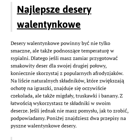
Najlepsze desery
walentynkowe
Desery walentynkowe powinny być nie tylko
smaczne, ale także podnoszące temperaturę w
sypialni. Dlatego jeśli masz zamiar przygotować
smakowity deser dla swojej drugiej połowy,
koniecznie skorzystaj z popularnych afrodyzjaków.
Na liście naturalnych składników, które zwiększają
ochotę na igraszki, znajduje się oczywiście
czekolada, ale także migdały, truskawki i banany. Z
łatwością wykorzystasz te składniki w swoim
deserze. Jeśli jednak nie masz pomysłu, jak to zrobić,
podpowiadamy. Poniżej znajdziesz dwa przepisy na
pyszne walentynkowe desery.