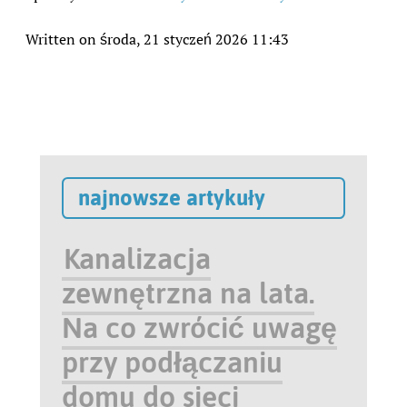
Written on środa, 21 styczeń 2026 11:43
najnowsze artykuły
Kanalizacja
zewnętrzna na lata.
Na co zwrócić uwagę
przy podłączaniu
domu do sieci